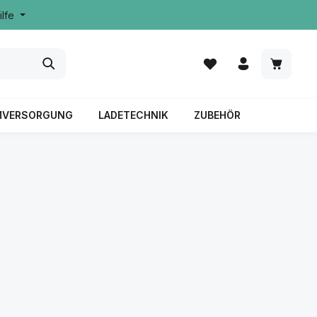
ilfe
MVERSORGUNG
LADETECHNIK
ZUBEHÖR