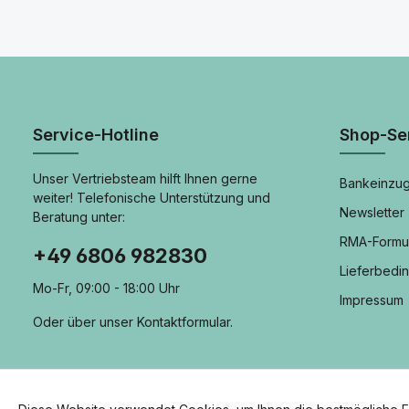
Service-Hotline
Shop-Se
Unser Vertriebsteam hilft Ihnen gerne
Bankeinzug
weiter! Telefonische Unterstützung und
Newsletter
Beratung unter:
RMA-Formu
+49 6806 982830
Lieferbedi
Mo-Fr, 09:00 - 18:00 Uhr
Impressum
Oder über unser
Kontaktformular
.