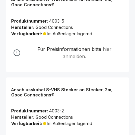
Good Connections®
Produktnummer:
4003-5
Hersteller:
Good Connections
Verfügbarkeit:
Im Außenlager lagernd
Für Preisinformationen bitte
hier
anmelden
.
Anschlusskabel S-VHS Stecker an Stecker, 2m,
Good Connections®
Produktnummer:
4003-2
Hersteller:
Good Connections
Verfügbarkeit:
Im Außenlager lagernd