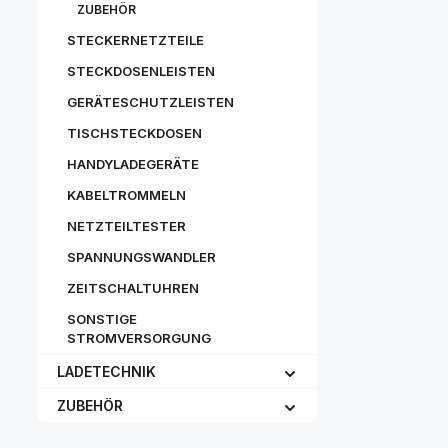
ZUBEHÖR
STECKERNETZTEILE
STECKDOSENLEISTEN
GERÄTESCHUTZLEISTEN
TISCHSTECKDOSEN
HANDYLADEGERÄTE
KABELTROMMELN
NETZTEILTESTER
SPANNUNGSWANDLER
ZEITSCHALTUHREN
SONSTIGE
STROMVERSORGUNG
LADETECHNIK
ZUBEHÖR