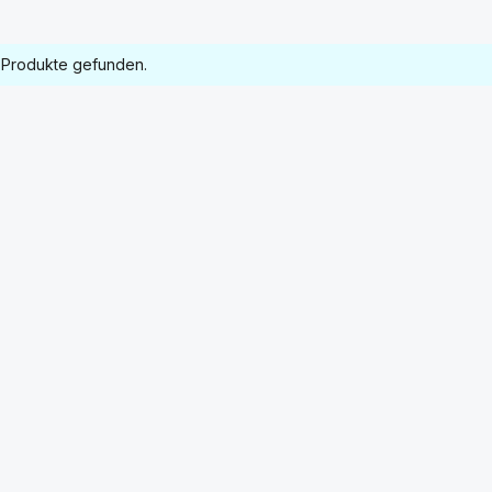
 Produkte gefunden.