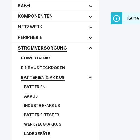
KABEL
KOMPONENTEN
Keine
NETZWERK
PERIPHERIE
STROMVERSORGUNG
POWER BANKS
EINBAUSTECKDOSEN
BATTERIEN & AKKUS
BATTERIEN
AKKUS
INDUSTRIE-AKKUS
BATTERIE-TESTER
WERKZEUG-AKKUS
LADEGERÄTE