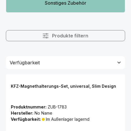
Sonstiges Zubehör
Produkte filtern
KFZ-Magnethalterungs-Set, universal, Slim Design
Produktnummer:
ZUB-1783
Hersteller:
No Name
Verfügbarkeit:
Im Außenlager lagernd