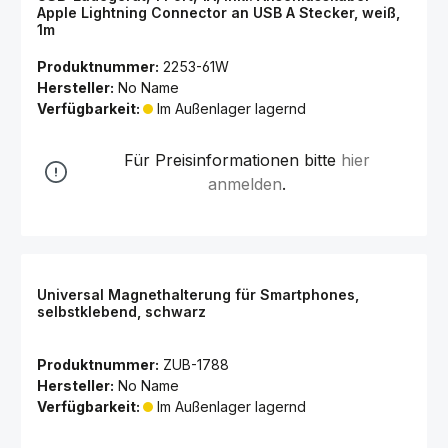
Apple Lightning Connector an USB A Stecker, weiß,
1m
Produktnummer:
2253-61W
Hersteller:
No Name
Verfügbarkeit:
Im Außenlager lagernd
Für Preisinformationen bitte
hier
anmelden
.
Universal Magnethalterung für Smartphones,
selbstklebend, schwarz
Produktnummer:
ZUB-1788
Hersteller:
No Name
Verfügbarkeit:
Im Außenlager lagernd