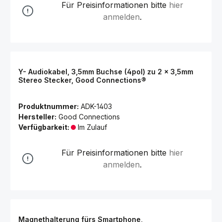
Für Preisinformationen bitte
hier
anmelden
.
Y- Audiokabel, 3,5mm Buchse (4pol) zu 2 x 3,5mm
Stereo Stecker, Good Connections®
Produktnummer:
ADK-1403
Hersteller:
Good Connections
Verfügbarkeit:
Im Zulauf
Für Preisinformationen bitte
hier
anmelden
.
Magnethalterung fürs Smartphone,