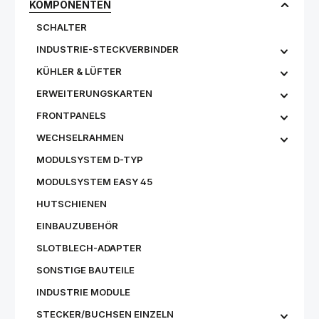
KOMPONENTEN
SCHALTER
INDUSTRIE-STECKVERBINDER
KÜHLER & LÜFTER
ERWEITERUNGSKARTEN
FRONTPANELS
WECHSELRAHMEN
MODULSYSTEM D-TYP
MODULSYSTEM EASY 45
HUTSCHIENEN
EINBAUZUBEHÖR
SLOTBLECH-ADAPTER
SONSTIGE BAUTEILE
INDUSTRIE MODULE
STECKER/BUCHSEN EINZELN