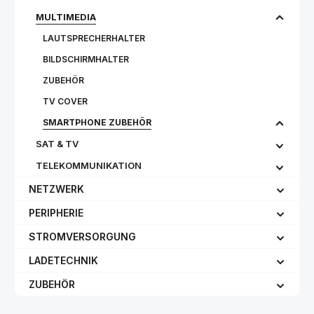
MULTIMEDIA
LAUTSPRECHERHALTER
BILDSCHIRMHALTER
ZUBEHÖR
TV COVER
SMARTPHONE ZUBEHÖR
SAT & TV
TELEKOMMUNIKATION
NETZWERK
PERIPHERIE
STROMVERSORGUNG
LADETECHNIK
ZUBEHÖR