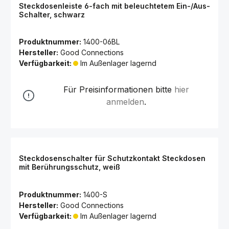
Steckdosenleiste 6-fach mit beleuchtetem Ein-/Aus-
Schalter, schwarz
Produktnummer:
1400-06BL
Hersteller:
Good Connections
Verfügbarkeit:
Im Außenlager lagernd
Für Preisinformationen bitte
hier
anmelden
.
Steckdosenschalter für Schutzkontakt Steckdosen
mit Berührungsschutz, weiß
Produktnummer:
1400-S
Hersteller:
Good Connections
Verfügbarkeit:
Im Außenlager lagernd