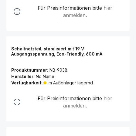
Für Preisinformationen bitte
hier
anmelden
.
Schaltnetzteil, stabilisiert mit 19 V
Ausgangsspannung, Eco-Friendly, 600 mA
Produktnummer:
NB-9038
Hersteller:
No Name
Verfügbarkeit:
Im Außenlager lagernd
Für Preisinformationen bitte
hier
anmelden
.