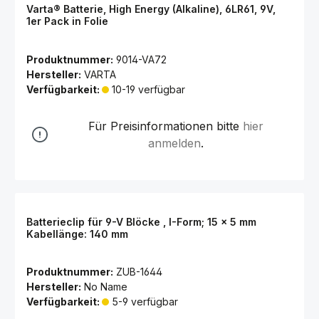
Varta® Batterie, High Energy (Alkaline), 6LR61, 9V,
1er Pack in Folie
Produktnummer:
9014-VA72
Hersteller:
VARTA
Verfügbarkeit:
10-19 verfügbar
Für Preisinformationen bitte
hier
anmelden
.
Batterieclip für 9-V Blöcke , I-Form; 15 x 5 mm
Kabellänge: 140 mm
Produktnummer:
ZUB-1644
Hersteller:
No Name
Verfügbarkeit:
5-9 verfügbar