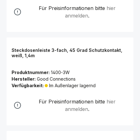
Für Preisinformationen bitte
hier
anmelden
.
Steckdosenleiste 3-fach, 45 Grad Schutzkontakt,
weiß, 1,4m
Produktnummer:
1400-3W
Hersteller:
Good Connections
Verfügbarkeit:
Im Außenlager lagernd
Für Preisinformationen bitte
hier
anmelden
.