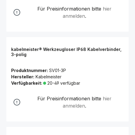
Für Preisinformationen bitte
hier
anmelden
.
kabelmeister® Werkzeugloser IP68 Kabelverbinder,
3-polig
Produktnummer:
SV01-3P
Hersteller:
Kabelmeister
Verfügbarkeit:
20-49 verfügbar
Für Preisinformationen bitte
hier
anmelden
.