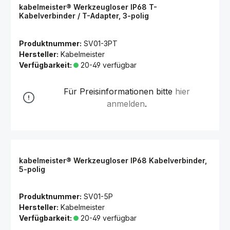
kabelmeister® Werkzeugloser IP68 T-
Kabelverbinder / T-Adapter, 3-polig
Produktnummer:
SV01-3PT
Hersteller:
Kabelmeister
Verfügbarkeit:
20-49 verfügbar
Für Preisinformationen bitte
hier
anmelden
.
kabelmeister® Werkzeugloser IP68 Kabelverbinder,
5-polig
Produktnummer:
SV01-5P
Hersteller:
Kabelmeister
Verfügbarkeit:
20-49 verfügbar