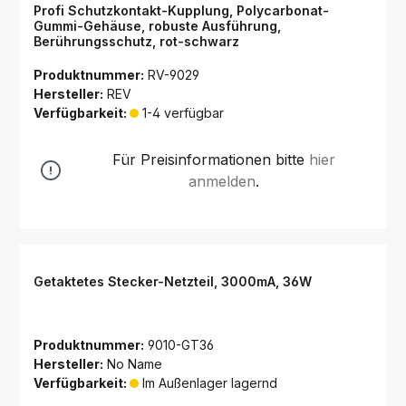
Profi Schutzkontakt-Kupplung, Polycarbonat-
Gummi-Gehäuse, robuste Ausführung,
Berührungsschutz, rot-schwarz
Produktnummer:
RV-9029
Hersteller:
REV
Verfügbarkeit:
1-4 verfügbar
Für Preisinformationen bitte
hier
anmelden
.
Getaktetes Stecker-Netzteil, 3000mA, 36W
Produktnummer:
9010-GT36
Hersteller:
No Name
Verfügbarkeit:
Im Außenlager lagernd