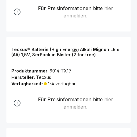
Für Preisinformationen bitte
hier
anmelden
.
Tecxus® Batterie (High Energy) Alkali Mignon LR 6
(AA) 1,5V, 8erPack in Blister (2 for free)
Produktnummer:
9014-TX19
Hersteller:
Tecxus
Verfügbarkeit:
1-4 verfügbar
Für Preisinformationen bitte
hier
anmelden
.