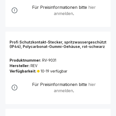
Für Preisinformationen bitte
hier
anmelden
.
Profi Schutzkontakt-Stecker, spritzwassergeschützt
(IP44), Polycarbonat-Gummi-Gehäuse, rot-schwarz
Produktnummer:
RV-9031
Hersteller:
REV
Verfügbarkeit:
10-19 verfügbar
Für Preisinformationen bitte
hier
anmelden
.