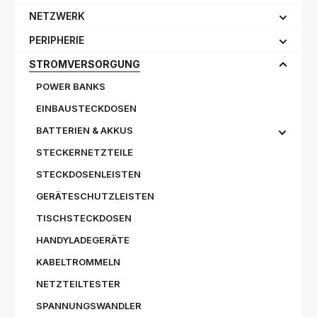
NETZWERK
PERIPHERIE
STROMVERSORGUNG
POWER BANKS
EINBAUSTECKDOSEN
BATTERIEN & AKKUS
STECKERNETZTEILE
STECKDOSENLEISTEN
GERÄTESCHUTZLEISTEN
TISCHSTECKDOSEN
HANDYLADEGERÄTE
KABELTROMMELN
NETZTEILTESTER
SPANNUNGSWANDLER