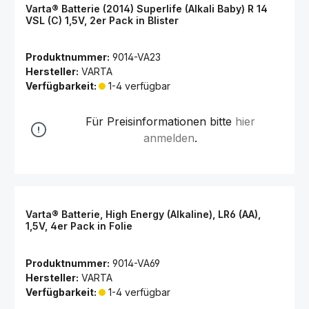
Varta® Batterie (2014) Superlife (Alkali Baby) R 14
VSL (C) 1,5V, 2er Pack in Blister
Produktnummer:
9014-VA23
Hersteller:
VARTA
Verfügbarkeit:
1-4 verfügbar
Für Preisinformationen bitte
hier
anmelden
.
Varta® Batterie, High Energy (Alkaline), LR6 (AA),
1,5V, 4er Pack in Folie
Produktnummer:
9014-VA69
Hersteller:
VARTA
Verfügbarkeit:
1-4 verfügbar