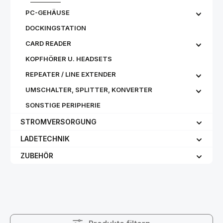
PC-GEHÄUSE
DOCKINGSTATION
CARD READER
KOPFHÖRER U. HEADSETS
REPEATER / LINE EXTENDER
UMSCHALTER, SPLITTER, KONVERTER
SONSTIGE PERIPHERIE
STROMVERSORGUNG
LADETECHNIK
ZUBEHÖR