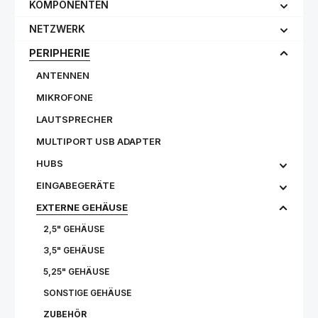
KOMPONENTEN
NETZWERK
PERIPHERIE
ANTENNEN
MIKROFONE
LAUTSPRECHER
MULTIPORT USB ADAPTER
HUBS
EINGABEGERÄTE
EXTERNE GEHÄUSE
2,5" GEHÄUSE
3,5" GEHÄUSE
5,25" GEHÄUSE
SONSTIGE GEHÄUSE
ZUBEHÖR