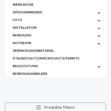
WERKZEUGE
SPEICHERMEDIEN
FOTO
INSTALLATION
REINIGUNG
NOTEBOOK
VERPACKUNGSMATERIAL
STAUBSCHUTZ/KNICKSCHUTZ/FERRITE
BELEUCHTUNG
BEWEGUNGSMELDER
Produkte filtern