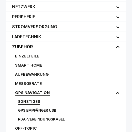
NETZWERK
PERIPHERIE
STROMVERSORGUNG
LADETECHNIK
ZUBEHÖR
EINZELTEILE
SMART HOME
AUFBEWAHRUNG
MESSGERÄTE
GPS NAVIGATION
SONSTIGES
GPS EMPFÄNGER USB
PDA-VERBINDUNGSKABEL
OFF-TOPIC