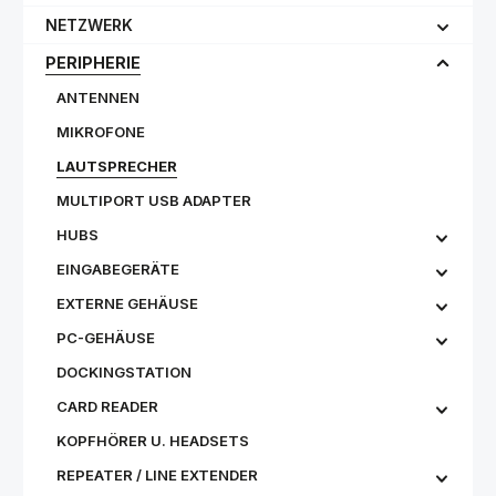
NETZWERK
PERIPHERIE
ANTENNEN
MIKROFONE
LAUTSPRECHER
MULTIPORT USB ADAPTER
HUBS
EINGABEGERÄTE
EXTERNE GEHÄUSE
PC-GEHÄUSE
DOCKINGSTATION
CARD READER
KOPFHÖRER U. HEADSETS
REPEATER / LINE EXTENDER