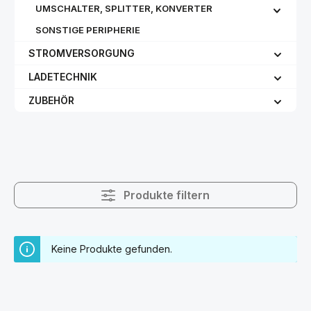
UMSCHALTER, SPLITTER, KONVERTER
SONSTIGE PERIPHERIE
STROMVERSORGUNG
LADETECHNIK
ZUBEHÖR
Produkte filtern
Keine Produkte gefunden.