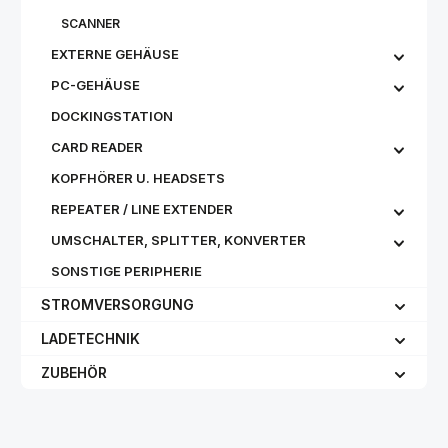
SCANNER
EXTERNE GEHÄUSE
PC-GEHÄUSE
DOCKINGSTATION
CARD READER
KOPFHÖRER U. HEADSETS
REPEATER / LINE EXTENDER
UMSCHALTER, SPLITTER, KONVERTER
SONSTIGE PERIPHERIE
STROMVERSORGUNG
LADETECHNIK
ZUBEHÖR