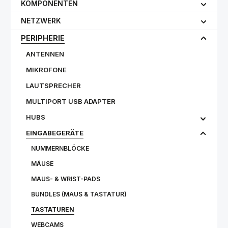
KOMPONENTEN
NETZWERK
PERIPHERIE
ANTENNEN
MIKROFONE
LAUTSPRECHER
MULTIPORT USB ADAPTER
HUBS
EINGABEGERÄTE
NUMMERNBLÖCKE
MÄUSE
MAUS- & WRIST-PADS
BUNDLES (MAUS & TASTATUR)
TASTATUREN
WEBCAMS