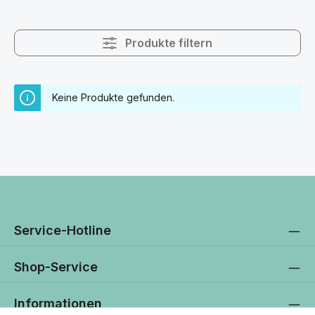
Produkte filtern
Keine Produkte gefunden.
Service-Hotline
Shop-Service
Informationen