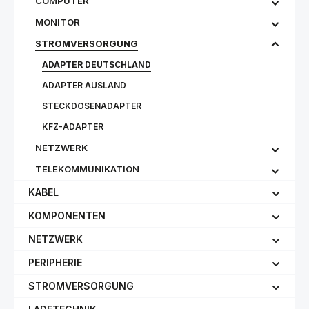
COMPUTER
MONITOR
STROMVERSORGUNG
ADAPTER DEUTSCHLAND
ADAPTER AUSLAND
STECKDOSENADAPTER
KFZ-ADAPTER
NETZWERK
TELEKOMMUNIKATION
KABEL
KOMPONENTEN
NETZWERK
PERIPHERIE
STROMVERSORGUNG