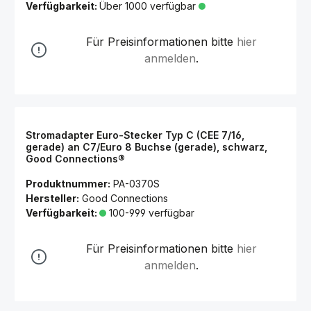
Verfügbarkeit:
Über 1000 verfügbar
Für Preisinformationen bitte
hier
anmelden
.
Stromadapter Euro-Stecker Typ C (CEE 7/16,
gerade) an C7/Euro 8 Buchse (gerade), schwarz,
Good Connections®
Produktnummer:
PA-0370S
Hersteller:
Good Connections
Verfügbarkeit:
100-999 verfügbar
Für Preisinformationen bitte
hier
anmelden
.