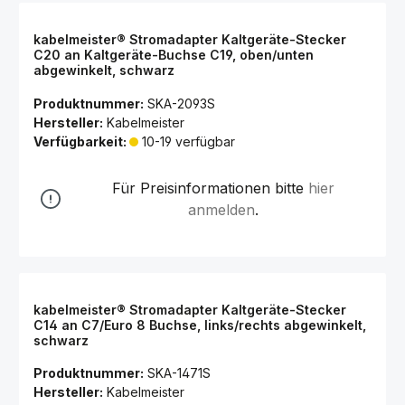
kabelmeister® Stromadapter Kaltgeräte-Stecker
C20 an Kaltgeräte-Buchse C19, oben/unten
abgewinkelt, schwarz
Produktnummer:
SKA-2093S
Hersteller:
Kabelmeister
Verfügbarkeit:
10-19 verfügbar
Für Preisinformationen bitte
hier
anmelden
.
kabelmeister® Stromadapter Kaltgeräte-Stecker
C14 an C7/Euro 8 Buchse, links/rechts abgewinkelt,
schwarz
Produktnummer:
SKA-1471S
Hersteller:
Kabelmeister