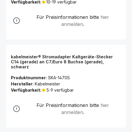
Verfügbarkeit:
10-19 verfügbar
Für Preisinformationen bitte
hier
anmelden
.
kabelmeister® Stromadapter Kaltgeräte-Stecker
C14 (gerade) an C7/Euro 8 Buchse (gerade),
schwarz
Produktnummer:
SKA-1470S
Hersteller:
Kabelmeister
Verfügbarkeit:
5-9 verfügbar
Für Preisinformationen bitte
hier
anmelden
.