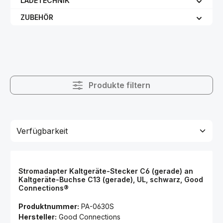
LADETECHNIK
ZUBEHÖR
Produkte filtern
Stromadapter Kaltgeräte-Stecker C6 (gerade) an
Kaltgeräte-Buchse C13 (gerade), UL, schwarz, Good
Connections®
Produktnummer:
PA-0630S
Hersteller:
Good Connections