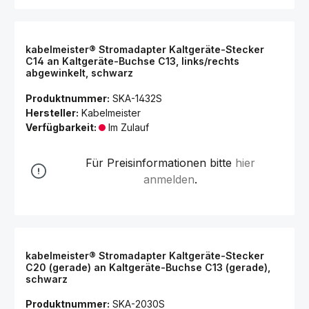
kabelmeister® Stromadapter Kaltgeräte-Stecker
C14 an Kaltgeräte-Buchse C13, links/rechts
abgewinkelt, schwarz
Produktnummer:
SKA-1432S
Hersteller:
Kabelmeister
Verfügbarkeit:
Im Zulauf
Für Preisinformationen bitte
hier
anmelden
.
kabelmeister® Stromadapter Kaltgeräte-Stecker
C20 (gerade) an Kaltgeräte-Buchse C13 (gerade),
schwarz
Produktnummer:
SKA-2030S