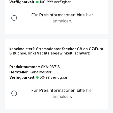
Verfügbarkeit:
100-999 verfügbar
Für Preisinformationen bitte
hier
anmelden
.
kabelmeister® Stromadapter Stecker C8 an C7/Euro
8 Buchse, links/rechts abgewinkelt, schwarz
Produktnummer:
SKA-0871S
Hersteller:
Kabelmeister
Verfügbarkeit:
50-99 verfügbar
Für Preisinformationen bitte
hier
anmelden
.