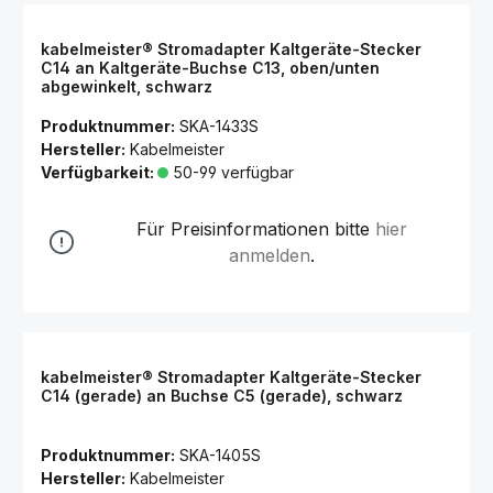
kabelmeister® Stromadapter Kaltgeräte-Stecker
C14 an Kaltgeräte-Buchse C13, oben/unten
abgewinkelt, schwarz
Produktnummer:
SKA-1433S
Hersteller:
Kabelmeister
Verfügbarkeit:
50-99 verfügbar
Für Preisinformationen bitte
hier
anmelden
.
kabelmeister® Stromadapter Kaltgeräte-Stecker
C14 (gerade) an Buchse C5 (gerade), schwarz
Produktnummer:
SKA-1405S
Hersteller:
Kabelmeister