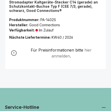
Stromadapter Kaltgeräte-Stecker C14 (gerade) an
Schutzkontakt-Buchse Typ F (CEE 7/3, gerade),
schwarz, Good Connections®
Produktnummer:
PA-1402S
Hersteller:
Good Connections
Verfügbarkeit:
Im Zulauf
Nächste Liefertermine:
KW40 / 2026
Für Preisinformationen bitte
hier
anmelden
.
Service-Hotline