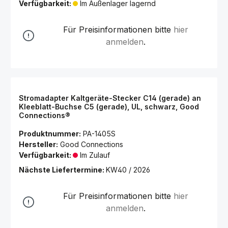
Verfügbarkeit:
Im Außenlager lagernd
Für Preisinformationen bitte
hier
anmelden
.
Stromadapter Kaltgeräte-Stecker C14 (gerade) an
Kleeblatt-Buchse C5 (gerade), UL, schwarz, Good
Connections®
Produktnummer:
PA-1405S
Hersteller:
Good Connections
Verfügbarkeit:
Im Zulauf
Nächste Liefertermine:
KW40 / 2026
Für Preisinformationen bitte
hier
anmelden
.