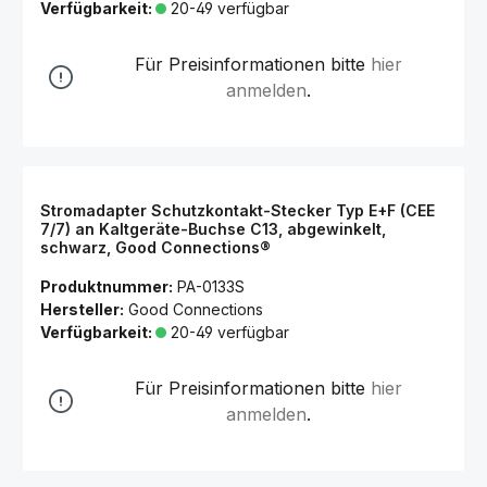
Verfügbarkeit:
20-49 verfügbar
Für Preisinformationen bitte
hier
anmelden
.
Stromadapter Schutzkontakt-Stecker Typ E+F (CEE
7/7) an Kaltgeräte-Buchse C13, abgewinkelt,
schwarz, Good Connections®
Produktnummer:
PA-0133S
Hersteller:
Good Connections
Verfügbarkeit:
20-49 verfügbar
Für Preisinformationen bitte
hier
anmelden
.