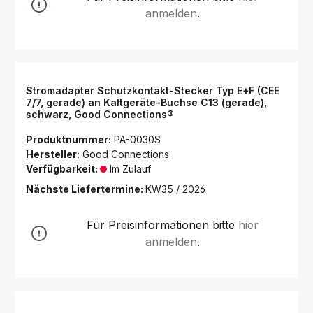
anmelden
.
Stromadapter Schutzkontakt-Stecker Typ E+F (CEE
7/7, gerade) an Kaltgeräte-Buchse C13 (gerade),
schwarz, Good Connections®
Produktnummer:
PA-0030S
Hersteller:
Good Connections
Verfügbarkeit:
Im Zulauf
Nächste Liefertermine:
KW35 / 2026
Für Preisinformationen bitte
hier
anmelden
.