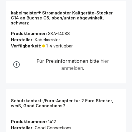
kabelmeister® Stromadapter Kaltgeräte-Stecker
C14 an Buchse C5, oben/unten abgewinkelt,
schwarz
Produktnummer:
SKA-1408S
Hersteller:
Kabelmeister
Verfügbarkeit:
1-4 verfügbar
Für Preisinformationen bitte
hier
anmelden
.
Schutzkontakt-/Euro-Adapter für 2 Euro Stecker,
weiß, Good Connections®
Produktnummer:
1412
Hersteller:
Good Connections