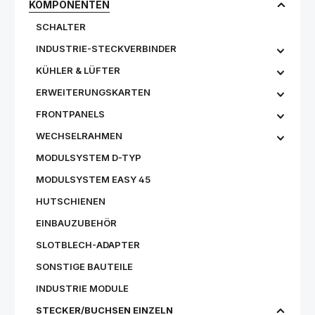
KOMPONENTEN
SCHALTER
INDUSTRIE-STECKVERBINDER
KÜHLER & LÜFTER
ERWEITERUNGSKARTEN
FRONTPANELS
WECHSELRAHMEN
MODULSYSTEM D-TYP
MODULSYSTEM EASY 45
HUTSCHIENEN
EINBAUZUBEHÖR
SLOTBLECH-ADAPTER
SONSTIGE BAUTEILE
INDUSTRIE MODULE
STECKER/BUCHSEN EINZELN