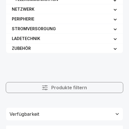
NETZWERK
PERIPHERIE
STROMVERSORGUNG
LADETECHNIK
ZUBEHÖR
Produkte filtern