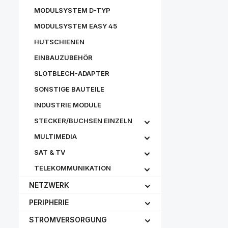
MODULSYSTEM D-TYP
MODULSYSTEM EASY 45
HUTSCHIENEN
EINBAUZUBEHÖR
SLOTBLECH-ADAPTER
SONSTIGE BAUTEILE
INDUSTRIE MODULE
STECKER/BUCHSEN EINZELN
MULTIMEDIA
SAT & TV
TELEKOMMUNIKATION
NETZWERK
PERIPHERIE
STROMVERSORGUNG