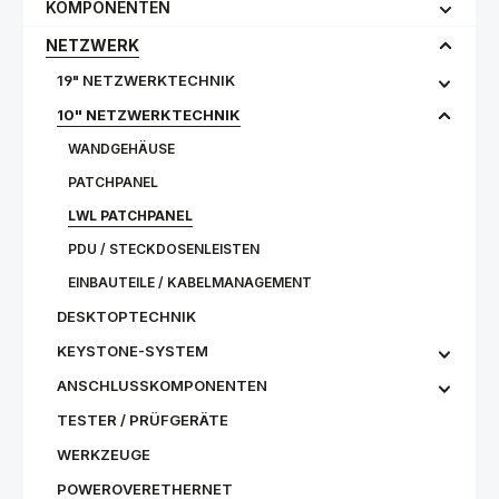
KOMPONENTEN
NETZWERK
19" NETZWERKTECHNIK
10" NETZWERKTECHNIK
WANDGEHÄUSE
PATCHPANEL
LWL PATCHPANEL
PDU / STECKDOSENLEISTEN
EINBAUTEILE / KABELMANAGEMENT
DESKTOPTECHNIK
KEYSTONE-SYSTEM
ANSCHLUSSKOMPONENTEN
TESTER / PRÜFGERÄTE
WERKZEUGE
POWEROVERETHERNET