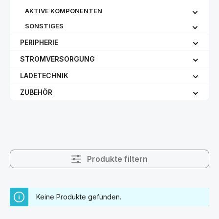
AKTIVE KOMPONENTEN
SONSTIGES
PERIPHERIE
STROMVERSORGUNG
LADETECHNIK
ZUBEHÖR
Produkte filtern
Keine Produkte gefunden.