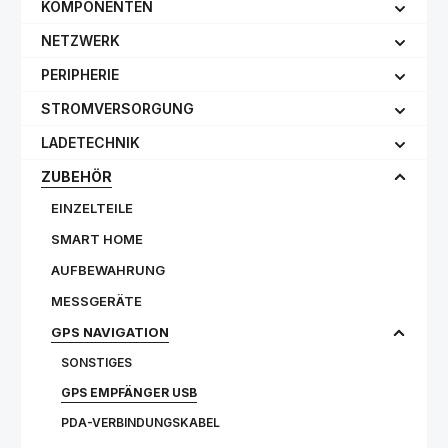
KOMPONENTEN
NETZWERK
PERIPHERIE
STROMVERSORGUNG
LADETECHNIK
ZUBEHÖR
EINZELTEILE
SMART HOME
AUFBEWAHRUNG
MESSGERÄTE
GPS NAVIGATION
SONSTIGES
GPS EMPFÄNGER USB
PDA-VERBINDUNGSKABEL