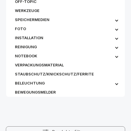
OFF-TOPIC
WERKZEUGE
SPEICHERMEDIEN
FOTO
INSTALLATION
REINIGUNG
NOTEBOOK
VERPACKUNGSMATERIAL
STAUBSCHUTZ/KNICKSCHUTZ/FERRITE
BELEUCHTUNG
BEWEGUNGSMELDER