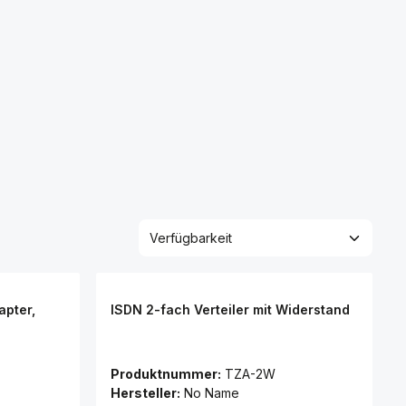
apter,
ISDN 2-fach Verteiler mit Widerstand
Produktnummer:
TZA-2W
Hersteller:
No Name