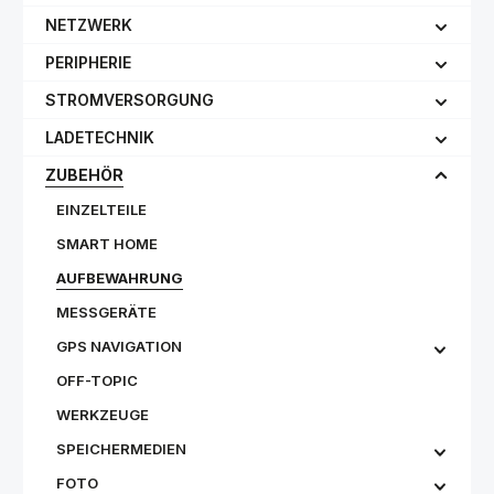
NETZWERK
PERIPHERIE
STROMVERSORGUNG
LADETECHNIK
ZUBEHÖR
EINZELTEILE
SMART HOME
AUFBEWAHRUNG
MESSGERÄTE
GPS NAVIGATION
OFF-TOPIC
WERKZEUGE
SPEICHERMEDIEN
FOTO