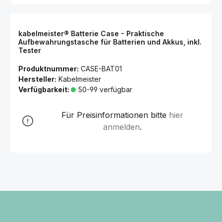
kabelmeister® Batterie Case - Praktische
Aufbewahrungstasche für Batterien und Akkus, inkl.
Tester
Produktnummer:
CASE-BAT01
Hersteller:
Kabelmeister
Verfügbarkeit:
50-99 verfügbar
Für Preisinformationen bitte
hier
anmelden
.