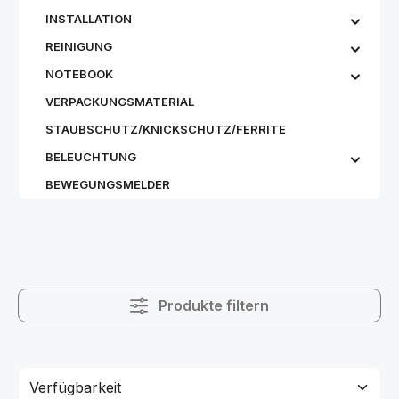
INSTALLATION
REINIGUNG
NOTEBOOK
VERPACKUNGSMATERIAL
STAUBSCHUTZ/KNICKSCHUTZ/FERRITE
BELEUCHTUNG
BEWEGUNGSMELDER
Produkte filtern