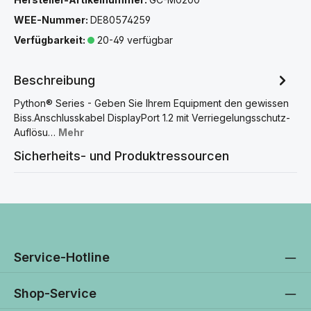
WEE-Nummer:
DE80574259
Verfügbarkeit:
20-49 verfügbar
Beschreibung
Python® Series - Geben Sie Ihrem Equipment den gewissen
Biss.Anschlusskabel DisplayPort 1.2 mit Verriegelungsschutz-
Auflösu…
Mehr
Sicherheits- und Produktressourcen
Service-Hotline
Shop-Service