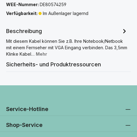
WEE-Nummer:
DE80574259
Verfügbarkeit:
Im Außenlager lagernd
Beschreibung
Mit diesem Kabel können Sie z.B. Ihre Notebook/Netbook
mit einem Fernseher mit VGA Eingang verbinden. Das 3,5mm
Klinke Kabel…
Mehr
Sicherheits- und Produktressourcen
Service-Hotline
Shop-Service