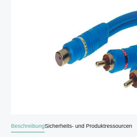
Beschreibung
Sicherheits- und Produktressourcen