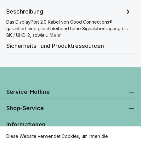
Beschreibung
Das DisplayPort 2.0 Kabel von Good Connections®
garantiert eine gleichbleibend hohe Signalübertragung bis
8K / UHD-2, sowie…
Mehr
Sicherheits- und Produktressourcen
Service-Hotline
Shop-Service
Informationen
Diese Website verwendet Cookies, um Ihnen die
Newsletter