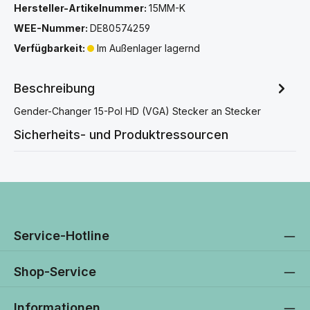
Hersteller-Artikelnummer:
15MM-K
WEE-Nummer:
DE80574259
Verfügbarkeit:
Im Außenlager lagernd
Beschreibung
Gender-Changer 15-Pol HD (VGA) Stecker an Stecker
Sicherheits- und Produktressourcen
Service-Hotline
Shop-Service
Informationen