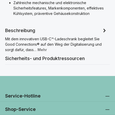
Zahlreiche mechanische und elektronische
Sicherheitsfeatures, Markenkomponenten, effektives
Kühlsystem, präventive Gehäusekonstruktion
Beschreibung
Mit dem innovativen USB-C™-Ladeschrank begleitet Sie
Good Connections® auf den Weg der Digitalisierung und
sorgt dafür, dass…
Mehr
Sicherheits- und Produktressourcen
Service-Hotline
Shop-Service