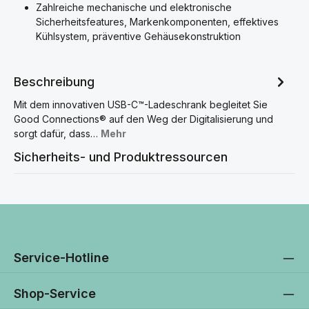
Zahlreiche mechanische und elektronische
Sicherheitsfeatures, Markenkomponenten, effektives
Kühlsystem, präventive Gehäusekonstruktion
Beschreibung
Mit dem innovativen USB-C™-Ladeschrank begleitet Sie
Good Connections® auf den Weg der Digitalisierung und
sorgt dafür, dass…
Mehr
Sicherheits- und Produktressourcen
Service-Hotline
Shop-Service