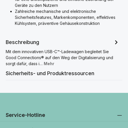
Geräte zu den Nutzern
Zahlreiche mechanische und elektronische
Sicherheitsfeatures, Markenkomponenten, effektives
Kühlsystem, präventive Gehäusekonstruktion
Beschreibung
Mit dem innovativen USB-C™-Ladewagen begleitet Sie
Good Connections® auf den Weg der Digitalisierung und
sorgt dafür, dass i…
Mehr
Sicherheits- und Produktressourcen
Service-Hotline