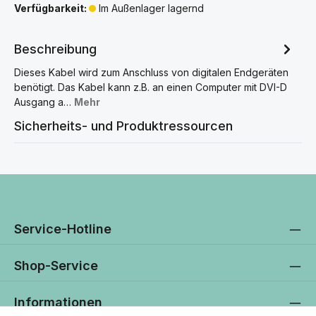
Verfügbarkeit:
Im Außenlager lagernd
Beschreibung
Dieses Kabel wird zum Anschluss von digitalen Endgeräten
benötigt. Das Kabel kann z.B. an einen Computer mit DVI-D
Ausgang a…
Mehr
Sicherheits- und Produktressourcen
Service-Hotline
Shop-Service
Informationen