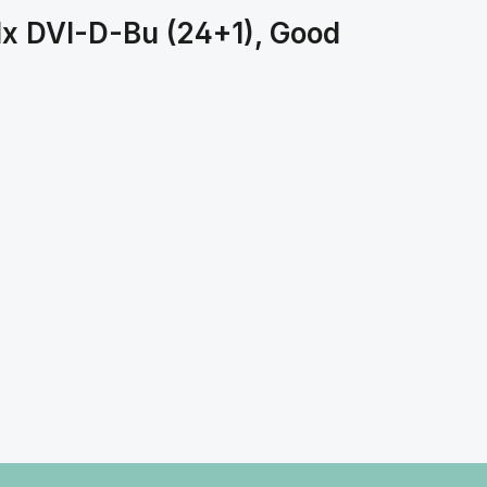
1x DVI-D-Bu (24+1), Good