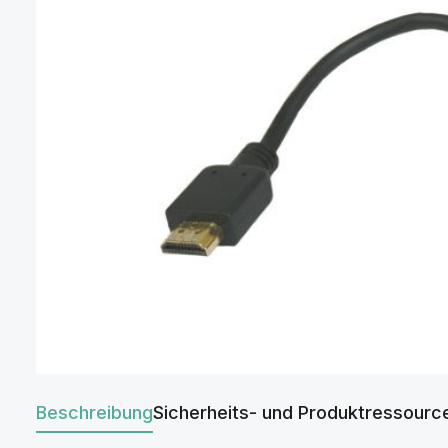
Beschreibung
Sicherheits- und Produktressourc