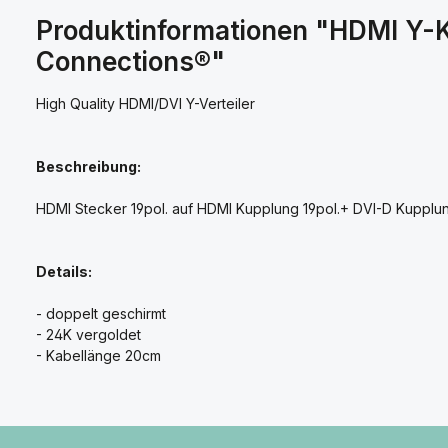
Produktinformationen "HDMI Y-K
Connections®"
High Quality HDMI/DVI Y-Verteiler
Beschreibung:
HDMI Stecker 19pol. auf HDMI Kupplung 19pol.+ DVI-D Kupplu
Details:
- doppelt geschirmt
- 24K vergoldet
- Kabellänge 20cm