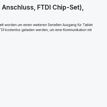
 Anschluss, FTDI Chip-Set),
elt worden um einen weiteren Seriellen Ausgang für Tablet
FTDI kostenlos geladen werden, um eine Kommunikation mit