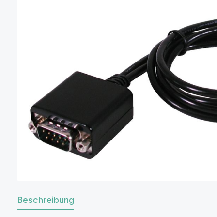
Beschreibung