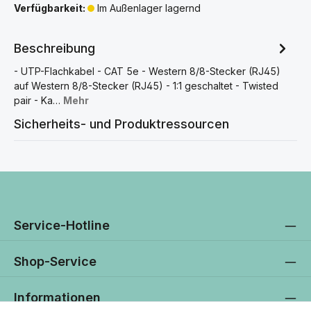
Verfügbarkeit:
Im Außenlager lagernd
Beschreibung
- UTP-Flachkabel - CAT 5e - Western 8/8-Stecker (RJ45)
auf Western 8/8-Stecker (RJ45) - 1:1 geschaltet - Twisted
pair - Ka…
Mehr
Sicherheits- und Produktressourcen
Service-Hotline
Shop-Service
Informationen