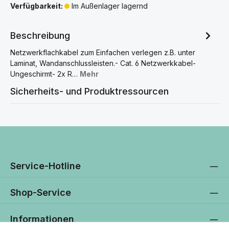
Verfügbarkeit:
Im Außenlager lagernd
Beschreibung
Netzwerkflachkabel zum Einfachen verlegen z.B. unter
Laminat, Wandanschlussleisten.- Cat. 6 Netzwerkkabel-
Ungeschirmt- 2x R…
Mehr
Sicherheits- und Produktressourcen
Service-Hotline
Shop-Service
Informationen