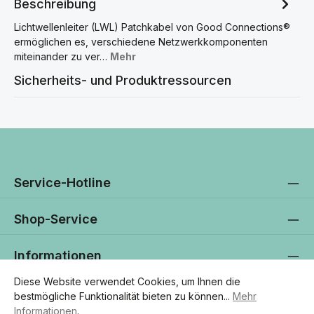
Beschreibung
Lichtwellenleiter (LWL) Patchkabel von Good Connections®
ermöglichen es, verschiedene Netzwerkkomponenten
miteinander zu ver…
Mehr
Sicherheits- und Produktressourcen
Service-Hotline
Shop-Service
Informationen
Diese Website verwendet Cookies, um Ihnen die
Newsletter
bestmögliche Funktionalität bieten zu können...
Mehr
Informationen
.