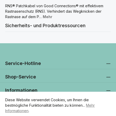
RNS® Patchkabel von Good Connections® mit effektivem
Rastnasenschutz (RNS). Verhindert das Wegknicken der
Rastnase auf dem P…
Mehr
Sicherheits- und Produktressourcen
Service-Hotline
Shop-Service
Informationen
Diese Website verwendet Cookies, um Ihnen die
Newsletter
bestmögliche Funktionalität bieten zu können...
Mehr
Informationen
.