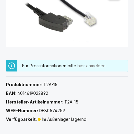
Für Preisinformationen bitte
hier anmelden
.
Produktnummer:
T2A-15
EAN:
4014619022892
Hersteller-Artikelnummer:
T2A-15
WEE-Nummer:
DE80574259
Verfügbarkeit:
Im Außenlager lagernd