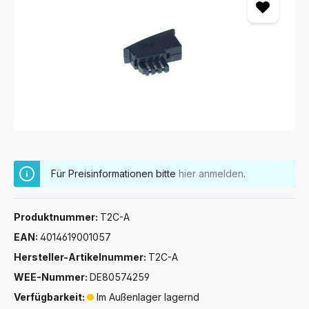
Für Preisinformationen bitte
hier anmelden
.
Produktnummer:
T2C-A
EAN:
4014619001057
Hersteller-Artikelnummer:
T2C-A
WEE-Nummer:
DE80574259
Verfügbarkeit:
Im Außenlager lagernd