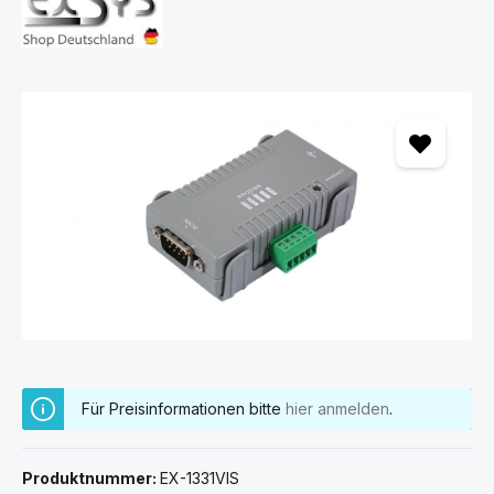
Bildergalerie überspringen
Für Preisinformationen bitte
hier anmelden
.
Produktnummer:
EX-1331VIS