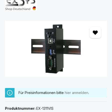
Bildergalerie überspringen
Für Preisinformationen bitte
hier anmelden
.
Produktnummer:
EX-1311VIS