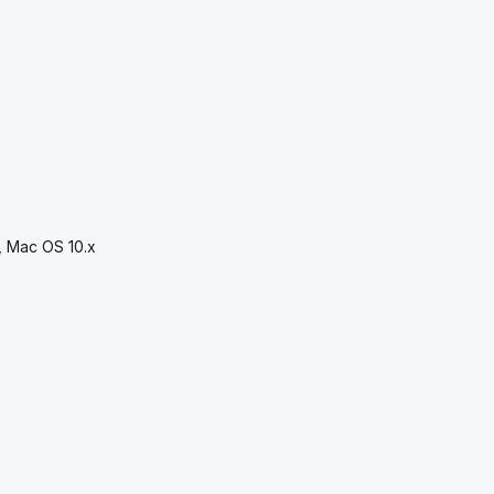
, Mac OS 10.x