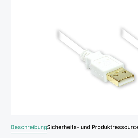
Beschreibung
Sicherheits- und Produktressourc