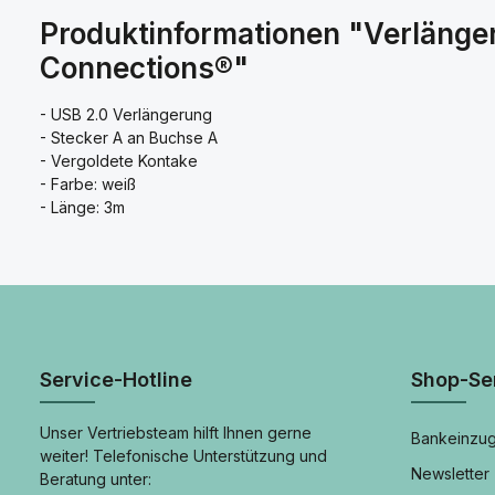
Produktinformationen "Verlänger
Connections®"
- USB 2.0 Verlängerung
- Stecker A an Buchse A
- Vergoldete Kontake
- Farbe: weiß
- Länge: 3m
Service-Hotline
Shop-Se
Unser Vertriebsteam hilft Ihnen gerne
Bankeinzug
weiter! Telefonische Unterstützung und
Newsletter
Beratung unter: