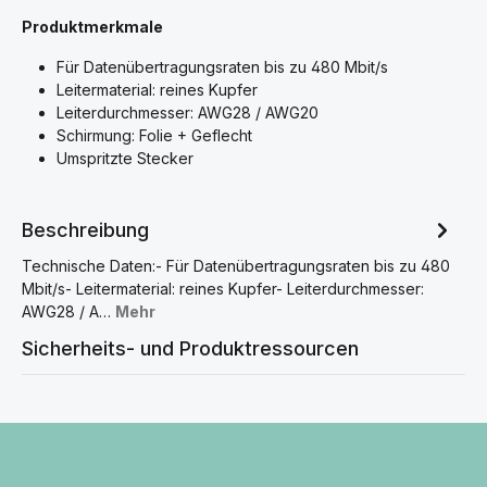
Produktmerkmale
Für Datenübertragungsraten bis zu 480 Mbit/s
Leitermaterial: reines Kupfer
Leiterdurchmesser: AWG28 / AWG20
Schirmung: Folie + Geflecht
Umspritzte Stecker
Beschreibung
Technische Daten:- Für Datenübertragungsraten bis zu 480
Mbit/s- Leitermaterial: reines Kupfer- Leiterdurchmesser:
AWG28 / A…
Mehr
Sicherheits- und Produktressourcen