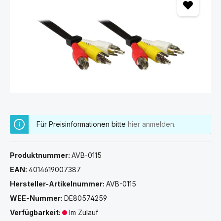
Für Preisinformationen bitte
hier anmelden
.
Produktnummer:
AVB-0115
EAN:
4014619007387
Hersteller-Artikelnummer:
AVB-0115
WEE-Nummer:
DE80574259
Verfügbarkeit:
Im Zulauf