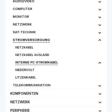
AUDIO/VIDEO
COMPUTER
MONITOR
NETZWERK
SAT-TECHNIK
STROMVERSORGUNG
NETZKABEL
NETZKABEL AUSLAND
INTERNE PC-STROMKABEL
NIEDERVOLT
LITZENKABEL
TELEKOMMUNIKATION
KOMPONENTEN
NETZWERK
PERIPHERIE