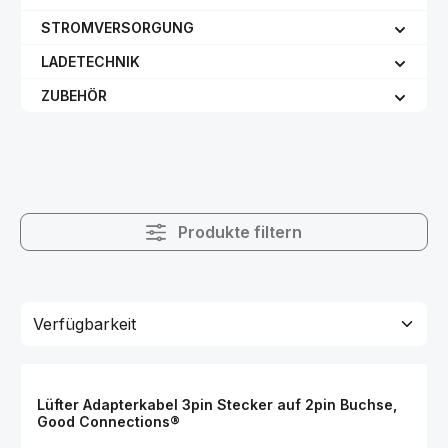
STROMVERSORGUNG
LADETECHNIK
ZUBEHÖR
Produkte filtern
Lüfter Adapterkabel 3pin Stecker auf 2pin Buchse,
Good Connections®