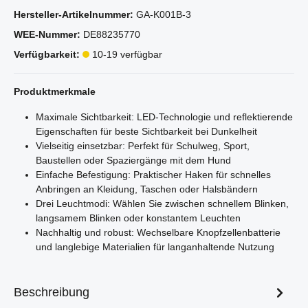
Hersteller-Artikelnummer:
GA-K001B-3
WEE-Nummer:
DE88235770
Verfügbarkeit:
10-19 verfügbar
Produktmerkmale
Maximale Sichtbarkeit: LED-Technologie und reflektierende
Eigenschaften für beste Sichtbarkeit bei Dunkelheit
Vielseitig einsetzbar: Perfekt für Schulweg, Sport,
Baustellen oder Spaziergänge mit dem Hund
Einfache Befestigung: Praktischer Haken für schnelles
Anbringen an Kleidung, Taschen oder Halsbändern
Drei Leuchtmodi: Wählen Sie zwischen schnellem Blinken,
langsamem Blinken oder konstantem Leuchten
Nachhaltig und robust: Wechselbare Knopfzellenbatterie
und langlebige Materialien für langanhaltende Nutzung
Beschreibung