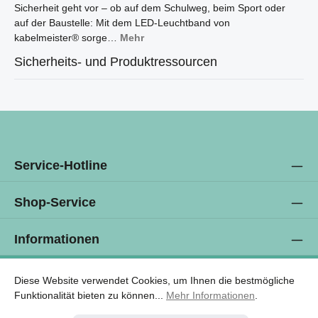
Sicherheit geht vor – ob auf dem Schulweg, beim Sport oder
auf der Baustelle: Mit dem LED-Leuchtband von
kabelmeister® sorge…
Mehr
Sicherheits- und Produktressourcen
Service-Hotline
Shop-Service
Informationen
Newsletter
Diese Website verwendet Cookies, um Ihnen die bestmögliche
Funktionalität bieten zu können...
Mehr Informationen
.