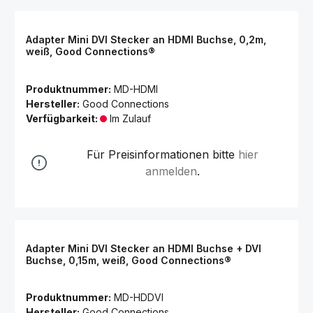
Adapter Mini DVI Stecker an HDMI Buchse, 0,2m,
weiß, Good Connections®
Produktnummer:
MD-HDMI
Hersteller:
Good Connections
Verfügbarkeit:
Im Zulauf
Für Preisinformationen bitte
hier
anmelden
.
Adapter Mini DVI Stecker an HDMI Buchse + DVI
Buchse, 0,15m, weiß, Good Connections®
Produktnummer:
MD-HDDVI
Hersteller:
Good Connections