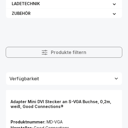
LADETECHNIK
ZUBEHÖR
Produkte filtern
Adapter Mini DVI Stecker an S-VGA Buchse, 0,2m,
weiß, Good Connections®
Produktnummer:
MD-VGA
Hersteller:
Good Connections