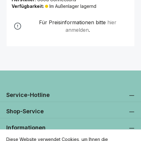
Verfügbarkeit:
Im Außenlager lagernd
Für Preisinformationen bitte
hier
anmelden
.
Service-Hotline
Shop-Service
Informationen
Diese Website verwendet Cookies, um Ihnen die