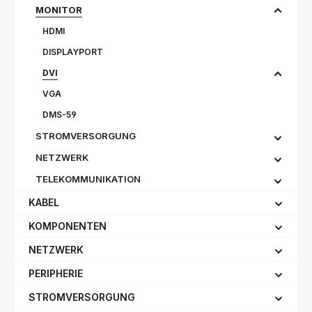
MONITOR
HDMI
DISPLAYPORT
DVI
VGA
DMS-59
STROMVERSORGUNG
NETZWERK
TELEKOMMUNIKATION
KABEL
KOMPONENTEN
NETZWERK
PERIPHERIE
STROMVERSORGUNG