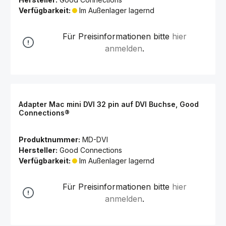
Verfügbarkeit:
Im Außenlager lagernd
Für Preisinformationen bitte
hier
anmelden
.
Adapter Mac mini DVI 32 pin auf DVI Buchse, Good
Connections®
Produktnummer:
MD-DVI
Hersteller:
Good Connections
Verfügbarkeit:
Im Außenlager lagernd
Für Preisinformationen bitte
hier
anmelden
.