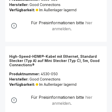
Hersteller:
Good Connections
Verfügbarkeit:
Im Außenlager lagernd
Für Preisinformationen bitte
hier
anmelden
.
High-Speed-HDMI®-Kabel mit Ethernet, Standard
Stecker (Typ A) auf Mini Stecker (Typ C), 5m, Good
Connections®
Produktnummer:
4530-050
Hersteller:
Good Connections
Verfügbarkeit:
Im Außenlager lagernd
Für Preisinformationen bitte
hier
anmelden
.