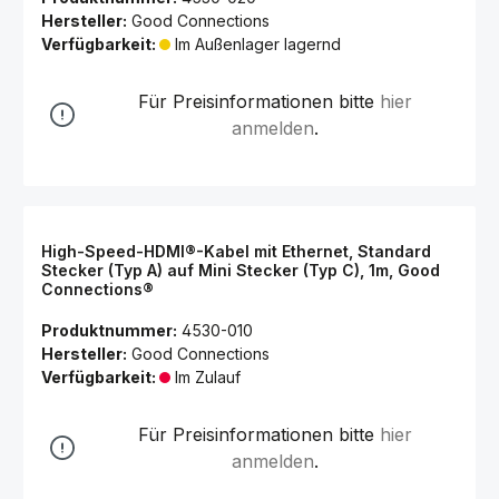
Hersteller:
Good Connections
Verfügbarkeit:
Im Außenlager lagernd
Für Preisinformationen bitte
hier
anmelden
.
High-Speed-HDMI®-Kabel mit Ethernet, Standard
Stecker (Typ A) auf Mini Stecker (Typ C), 1m, Good
Connections®
Produktnummer:
4530-010
Hersteller:
Good Connections
Verfügbarkeit:
Im Zulauf
Für Preisinformationen bitte
hier
anmelden
.