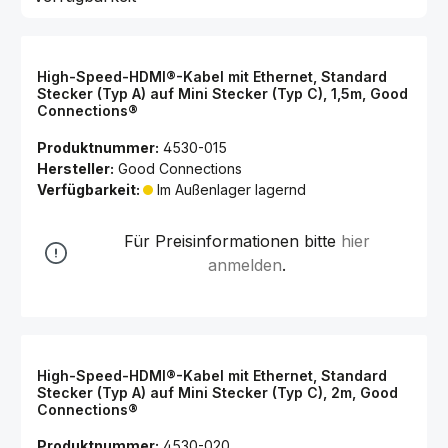
High-Speed-HDMI®-Kabel mit Ethernet, Standard
Stecker (Typ A) auf Mini Stecker (Typ C), 1,5m, Good
Connections®
Produktnummer:
4530-015
Hersteller:
Good Connections
Verfügbarkeit:
Im Außenlager lagernd
Für Preisinformationen bitte
hier
anmelden
.
High-Speed-HDMI®-Kabel mit Ethernet, Standard
Stecker (Typ A) auf Mini Stecker (Typ C), 2m, Good
Connections®
Produktnummer:
4530-020