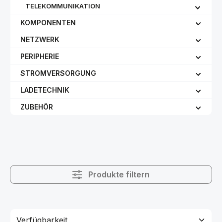
TELEKOMMUNIKATION
KOMPONENTEN
NETZWERK
PERIPHERIE
STROMVERSORGUNG
LADETECHNIK
ZUBEHÖR
Produkte filtern