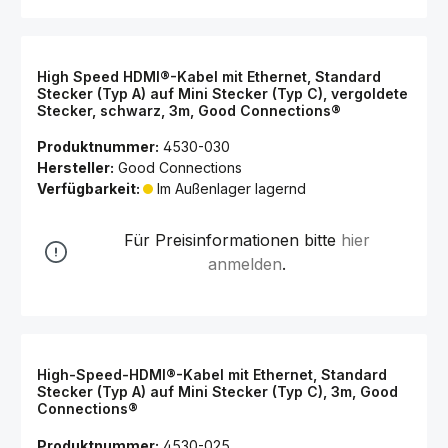
High Speed HDMI®-Kabel mit Ethernet, Standard
Stecker (Typ A) auf Mini Stecker (Typ C), vergoldete
Stecker, schwarz, 3m, Good Connections®
Produktnummer:
4530-030
Hersteller:
Good Connections
Verfügbarkeit:
Im Außenlager lagernd
Für Preisinformationen bitte
hier
anmelden
.
High-Speed-HDMI®-Kabel mit Ethernet, Standard
Stecker (Typ A) auf Mini Stecker (Typ C), 3m, Good
Connections®
Produktnummer:
4530-025