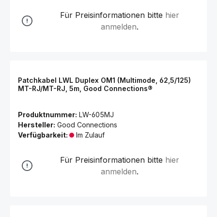
Für Preisinformationen bitte
hier
anmelden
.
Patchkabel LWL Duplex OM1 (Multimode, 62,5/125)
MT-RJ/MT-RJ, 5m, Good Connections®
Produktnummer:
LW-605MJ
Hersteller:
Good Connections
Verfügbarkeit:
Im Zulauf
Für Preisinformationen bitte
hier
anmelden
.