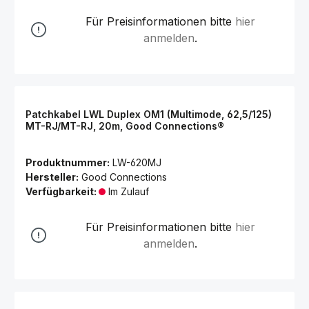
Für Preisinformationen bitte
hier
anmelden
.
Patchkabel LWL Duplex OM1 (Multimode, 62,5/125)
MT-RJ/MT-RJ, 20m, Good Connections®
Produktnummer:
LW-620MJ
Hersteller:
Good Connections
Verfügbarkeit:
Im Zulauf
Für Preisinformationen bitte
hier
anmelden
.