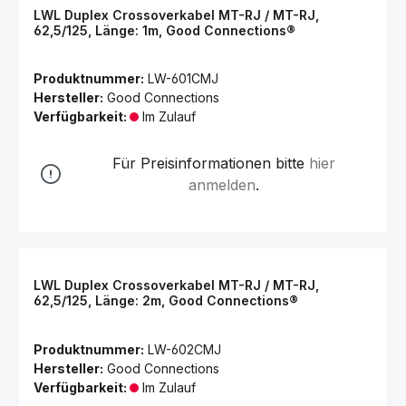
LWL Duplex Crossoverkabel MT-RJ / MT-RJ,
62,5/125, Länge: 1m, Good Connections®
Produktnummer:
LW-601CMJ
Hersteller:
Good Connections
Verfügbarkeit:
Im Zulauf
Für Preisinformationen bitte
hier
anmelden
.
LWL Duplex Crossoverkabel MT-RJ / MT-RJ,
62,5/125, Länge: 2m, Good Connections®
Produktnummer:
LW-602CMJ
Hersteller:
Good Connections
Verfügbarkeit:
Im Zulauf