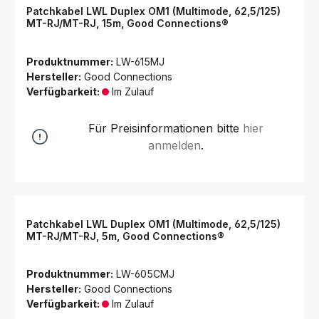
Patchkabel LWL Duplex OM1 (Multimode, 62,5/125)
MT-RJ/MT-RJ, 15m, Good Connections®
Produktnummer:
LW-615MJ
Hersteller:
Good Connections
Verfügbarkeit:
Im Zulauf
Für Preisinformationen bitte
hier
anmelden
.
Patchkabel LWL Duplex OM1 (Multimode, 62,5/125)
MT-RJ/MT-RJ, 5m, Good Connections®
Produktnummer:
LW-605CMJ
Hersteller:
Good Connections
Verfügbarkeit:
Im Zulauf