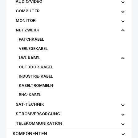
AUDIO/VIDEO
COMPUTER
MONITOR
NETZWERK
PATCHKABEL
VERLEGEKABEL
LWL KABEL
OUTDOOR-KABEL
INDUSTRIE-KABEL
KABELTROMMELN
BNC-KABEL
SAT-TECHNIK
STROMVERSORGUNG
TELEKOMMUNIKATION
KOMPONENTEN