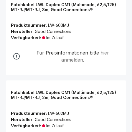
Patchkabel LWL Duplex OM1 (Multimode, 62,5/125)
MT-RJ/MT-RJ, 3m, Good Connections®
Produktnummer:
LW-603MJ
Hersteller:
Good Connections
Verfügbarkeit:
Im Zulauf
Für Preisinformationen bitte
hier
anmelden
.
Patchkabel LWL Duplex OM1 (Multimode, 62,5/125)
MT-RJ/MT-RJ, 2m, Good Connections®
Produktnummer:
LW-602MJ
Hersteller:
Good Connections
Verfügbarkeit:
Im Zulauf