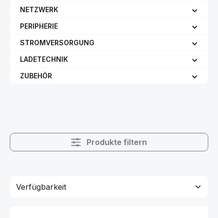
NETZWERK
PERIPHERIE
STROMVERSORGUNG
LADETECHNIK
ZUBEHÖR
Produkte filtern