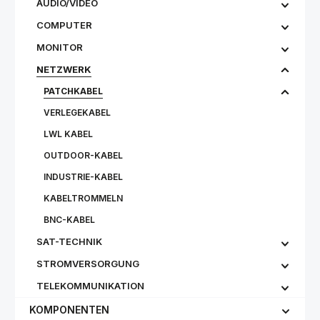
AUDIO/VIDEO
COMPUTER
MONITOR
NETZWERK
PATCHKABEL
VERLEGEKABEL
LWL KABEL
OUTDOOR-KABEL
INDUSTRIE-KABEL
KABELTROMMELN
BNC-KABEL
SAT-TECHNIK
STROMVERSORGUNG
TELEKOMMUNIKATION
KOMPONENTEN