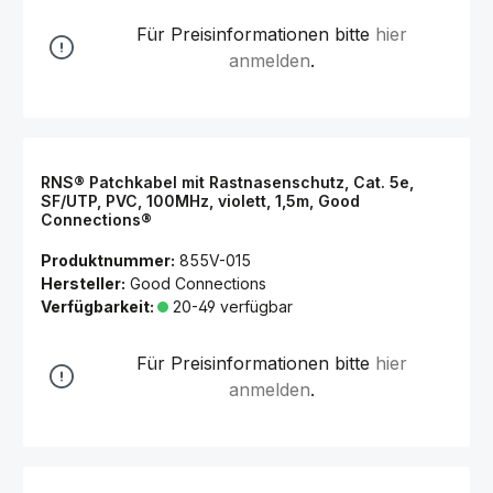
Für Preisinformationen bitte
hier
anmelden
.
RNS® Patchkabel mit Rastnasenschutz, Cat. 5e,
SF/UTP, PVC, 100MHz, violett, 1,5m, Good
Connections®
Produktnummer:
855V-015
Hersteller:
Good Connections
Verfügbarkeit:
20-49 verfügbar
Für Preisinformationen bitte
hier
anmelden
.