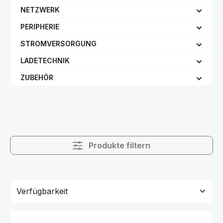
NETZWERK
PERIPHERIE
STROMVERSORGUNG
LADETECHNIK
ZUBEHÖR
Produkte filtern