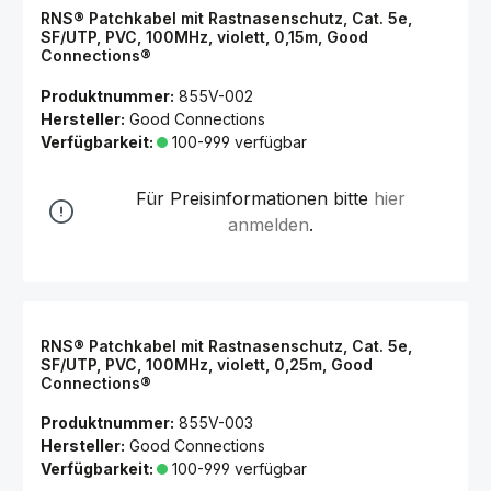
RNS® Patchkabel mit Rastnasenschutz, Cat. 5e,
SF/UTP, PVC, 100MHz, violett, 0,15m, Good
Connections®
Produktnummer:
855V-002
Hersteller:
Good Connections
Verfügbarkeit:
100-999 verfügbar
Für Preisinformationen bitte
hier
anmelden
.
RNS® Patchkabel mit Rastnasenschutz, Cat. 5e,
SF/UTP, PVC, 100MHz, violett, 0,25m, Good
Connections®
Produktnummer:
855V-003
Hersteller:
Good Connections
Verfügbarkeit:
100-999 verfügbar