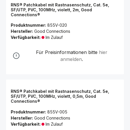
RNS® Patchkabel mit Rastnasenschutz, Cat. 5e,
SF/UTP, PVC, 100MHz, violett, 2m, Good
Connections®
Produktnummer:
855V-020
Hersteller:
Good Connections
Verfügbarkeit:
Im Zulauf
Für Preisinformationen bitte
hier
anmelden
.
RNS® Patchkabel mit Rastnasenschutz, Cat. 5e,
SF/UTP, PVC, 100MHz, violett, 0,5m, Good
Connections®
Produktnummer:
855V-005
Hersteller:
Good Connections
Verfügbarkeit:
Im Zulauf