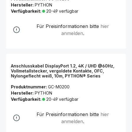
Hersteller:
PYTHON
Verfügbarkeit:
20-49 verfügbar
Für Preisinformationen bitte
hier
anmelden
.
Anschlusskabel DisplayPort 1.2, 4K / UHD @60Hz,
Vollmetallstecker, vergoldete Kontakte, OFC,
Nylongeflecht weiß, 10m, PYTHON® Series
Produktnummer:
GC-M0200
Hersteller:
PYTHON
Verfügbarkeit:
20-49 verfügbar
Für Preisinformationen bitte
hier
anmelden
.