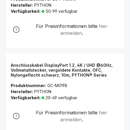
Hersteller:
PYTHON
Verfügbarkeit:
50-99 verfügbar
Für Preisinformationen bitte
hier
anmelden
.
Anschlusskabel DisplayPort 1.2, 4K / UHD @60Hz,
Vollmetallstecker, vergoldete Kontakte, OFC,
Nylongeflecht schwarz, 10m, PYTHON® Series
Produktnummer:
GC-M0198
Hersteller:
PYTHON
Verfügbarkeit:
20-49 verfügbar
Für Preisinformationen bitte
hier
anmelden
.