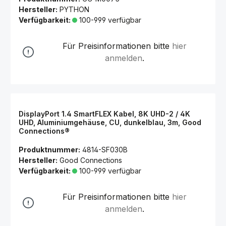
Hersteller:
PYTHON
Verfügbarkeit:
100-999 verfügbar
Für Preisinformationen bitte
hier
anmelden
.
DisplayPort 1.4 SmartFLEX Kabel, 8K UHD-2 / 4K
UHD, Aluminiumgehäuse, CU, dunkelblau, 3m, Good
Connections®
Produktnummer:
4814-SF030B
Hersteller:
Good Connections
Verfügbarkeit:
100-999 verfügbar
Für Preisinformationen bitte
hier
anmelden
.