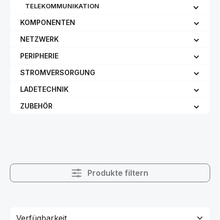
TELEKOMMUNIKATION
KOMPONENTEN
NETZWERK
PERIPHERIE
STROMVERSORGUNG
LADETECHNIK
ZUBEHÖR
Produkte filtern