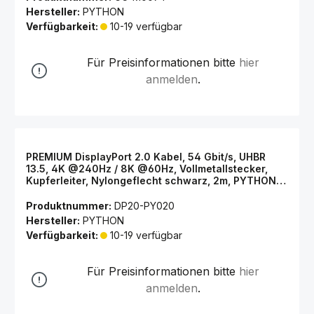
Hersteller:
PYTHON
Verfügbarkeit:
10-19 verfügbar
Für Preisinformationen bitte
hier
anmelden
.
PREMIUM DisplayPort 2.0 Kabel, 54 Gbit/s, UHBR
13.5, 4K @240Hz / 8K @60Hz, Vollmetallstecker,
Kupferleiter, Nylongeflecht schwarz, 2m, PYTHON®
Series
Produktnummer:
DP20-PY020
Hersteller:
PYTHON
Verfügbarkeit:
10-19 verfügbar
Für Preisinformationen bitte
hier
anmelden
.