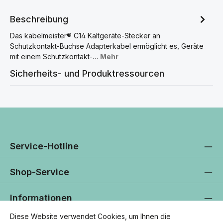
Beschreibung
Das kabelmeister® C14 Kaltgeräte-Stecker an
Schutzkontakt-Buchse Adapterkabel ermöglicht es, Geräte
mit einem Schutzkontakt-…
Mehr
Sicherheits- und Produktressourcen
Service-Hotline
Shop-Service
Informationen
Diese Website verwendet Cookies, um Ihnen die