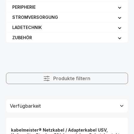
PERIPHERIE
STROMVERSORGUNG
LADETECHNIK
ZUBEHÖR
Produkte filtern
kabelmeister® Netzkabel / Adapterkabel USV,