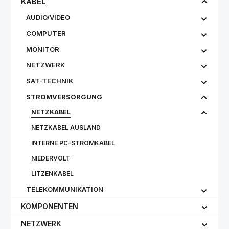
KABEL
AUDIO/VIDEO
COMPUTER
MONITOR
NETZWERK
SAT-TECHNIK
STROMVERSORGUNG
NETZKABEL
NETZKABEL AUSLAND
INTERNE PC-STROMKABEL
NIEDERVOLT
LITZENKABEL
TELEKOMMUNIKATION
KOMPONENTEN
NETZWERK